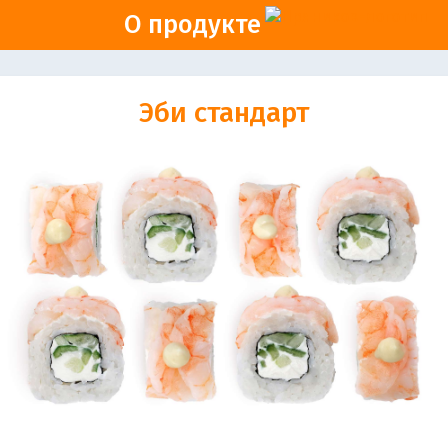
О продукте
Эби стандарт