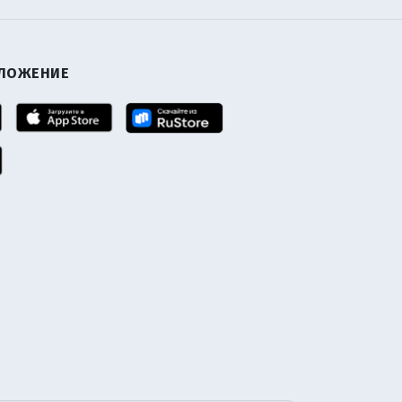
ИЛОЖЕНИЕ