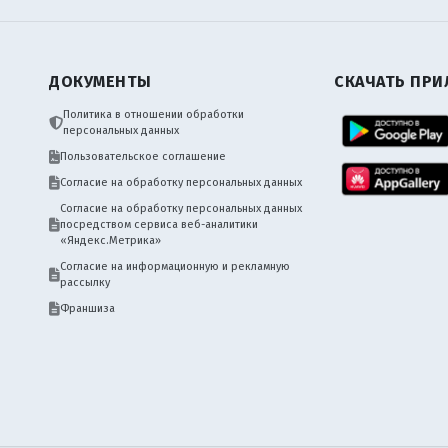
ДОКУМЕНТЫ
СКАЧАТЬ ПР
Политика в отношении обработки
персональных данных
Пользовательское соглашение
Согласие на обработку персональных данных
Согласие на обработку персональных данных
посредством сервиса веб-аналитики
«Яндекс.Метрика»
Согласие на информационную и рекламную
рассылку
Франшиза