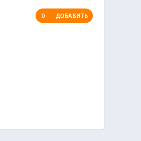
ДОБАВИТЬ