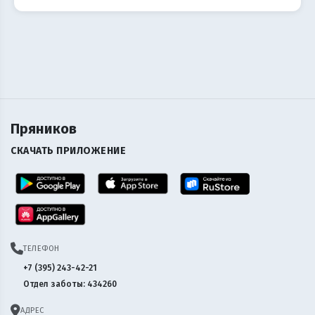
Пряников
СКАЧАТЬ ПРИЛОЖЕНИЕ
ТЕЛЕФОН
+7 (395) 243-42-21
Отдел заботы: 434260
АДРЕС