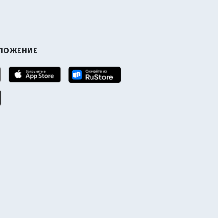
ИЛОЖЕНИЕ