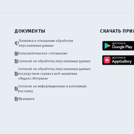
ДОКУМЕНТЫ
СКАЧАТЬ ПР
Политика в отношении обработки
персональных данных
Пользовательское соглашение
Согласие на обработку персональных данных
Согласие на обработку персональных данных
посредством сервиса веб-аналитики
«Яндекс.Метрика»
Согласие на информационную и рекламную
рассылку
Франшиза