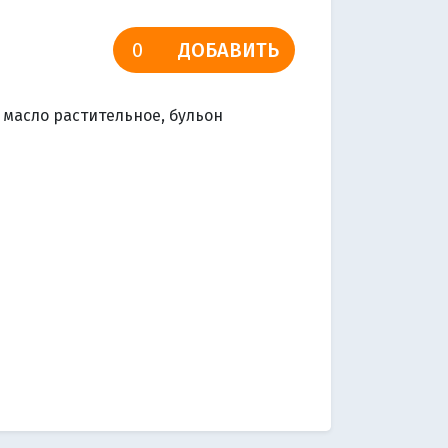
ДОБАВИТЬ
, масло растительное, бульон