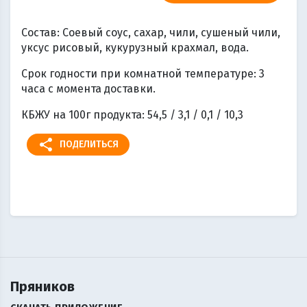
Состав: Соевый соус, сахар, чили, сушеный чили,
уксус рисовый, кукурузный крахмал, вода.
Срок годности при комнатной температуре: 3
часа с момента доставки.
КБЖУ на 100г продукта: 54,5 / 3,1 / 0,1 / 10,3
share
ПОДЕЛИТЬСЯ
Пряников