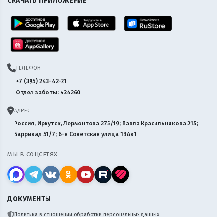
СКАЧАТЬ ПРИЛОЖЕНИЕ
ТЕЛЕФОН
+7 (395) 243-42-21
Отдел заботы: 434260
АДРЕС
Россия, Иркутск, Лермонтова 275/19; Павла Красильникова 215;
Баррикад 51/7; 6-я Советская улица 18Ак1
МЫ В СОЦСЕТЯХ
ДОКУМЕНТЫ
Политика в отношении обработки персональных данных