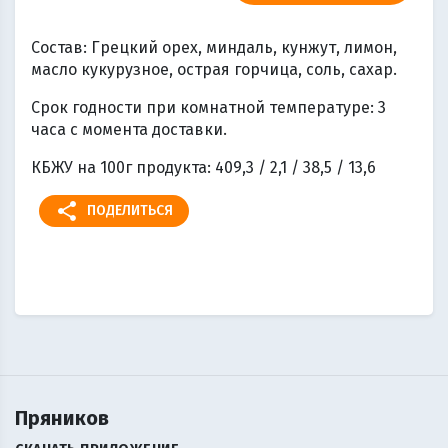
Состав: Грецкий орех, миндаль, кунжут, лимон,
масло кукурузное, острая горчица, соль, сахар.
Срок годности при комнатной температуре: 3
часа с момента доставки.
КБЖУ на 100г продукта: 409,3 / 2,1 / 38,5 / 13,6
share
ПОДЕЛИТЬСЯ
Пряников