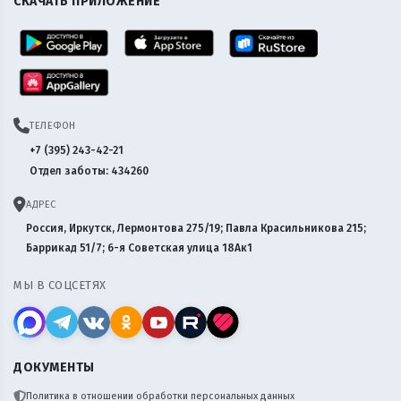
СКАЧАТЬ ПРИЛОЖЕНИЕ
ТЕЛЕФОН
+7 (395) 243-42-21
Отдел заботы: 434260
АДРЕС
Россия, Иркутск, Лермонтова 275/19; Павла Красильникова 215;
Баррикад 51/7; 6-я Советская улица 18Ак1
МЫ В СОЦСЕТЯХ
ДОКУМЕНТЫ
Политика в отношении обработки персональных данных