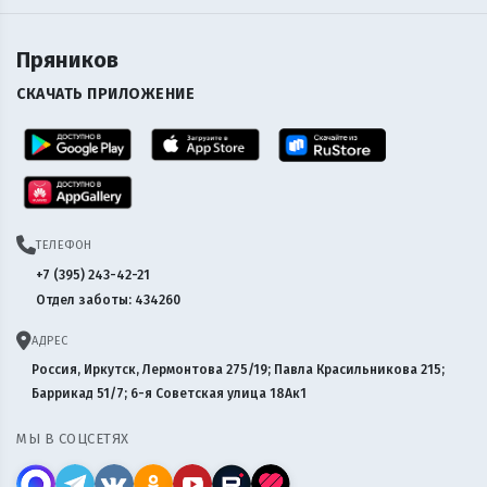
Пряников
СКАЧАТЬ ПРИЛОЖЕНИЕ
ТЕЛЕФОН
+7 (395) 243-42-21
Отдел заботы: 434260
АДРЕС
Россия, Иркутск, Лермонтова 275/19; Павла Красильникова 215;
Баррикад 51/7; 6-я Советская улица 18Ак1
МЫ В СОЦСЕТЯХ