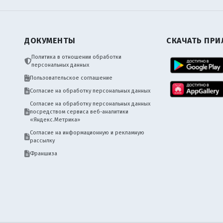
ДОКУМЕНТЫ
СКАЧАТЬ ПР
Политика в отношении обработки
персональных данных
Пользовательское соглашение
Согласие на обработку персональных данных
Согласие на обработку персональных данных
посредством сервиса веб-аналитики
«Яндекс.Метрика»
Согласие на информационную и рекламную
рассылку
Франшиза