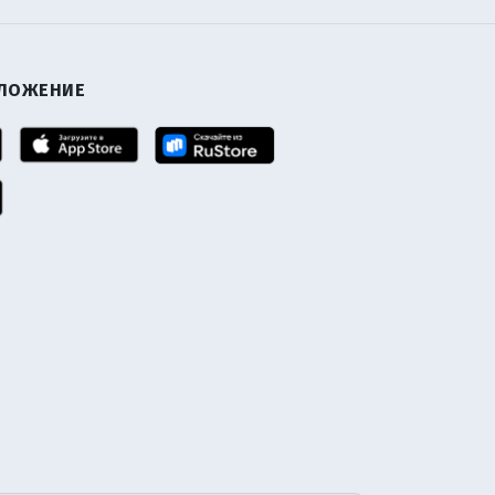
ИЛОЖЕНИЕ