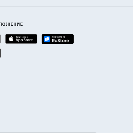
ИЛОЖЕНИЕ