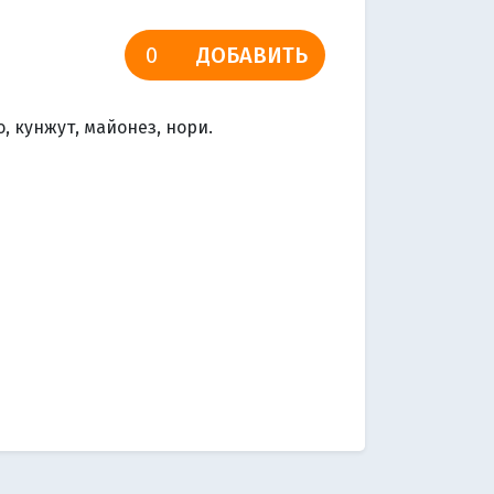
ДОБАВИТЬ
, кунжут, майонез, нори.