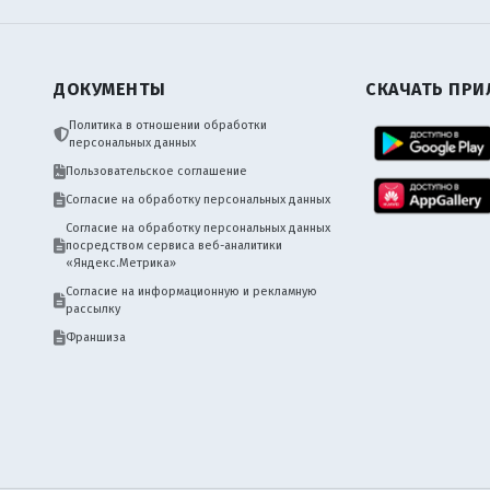
ДОКУМЕНТЫ
СКАЧАТЬ ПР
Политика в отношении обработки
персональных данных
Пользовательское соглашение
Согласие на обработку персональных данных
Согласие на обработку персональных данных
посредством сервиса веб-аналитики
«Яндекс.Метрика»
Согласие на информационную и рекламную
рассылку
Франшиза