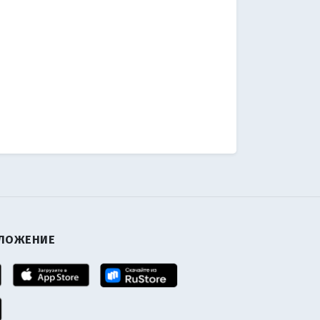
ИЛОЖЕНИЕ