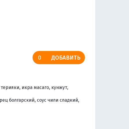
ДОБАВИТЬ
терияки, икра масаго, кунжут,
рец болгарский, соус чили сладкий,