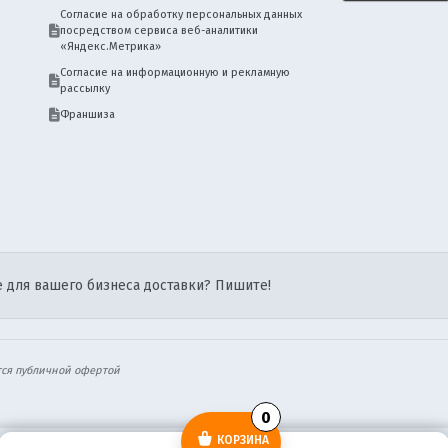
Согласие на обработку персональных данных
посредством сервиса веб-аналитики
«Яндекс.Метрика»
Согласие на информационную и рекламную
рассылку
Франшиза
 для вашего бизнеса доставки? Пишите!
тся публичной офертой
0
КОРЗИНА