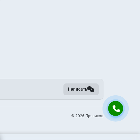
Написать
©
2026 Пряников