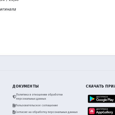
ригинала
ДОКУМЕНТЫ
СКАЧАТЬ ПР
Политика в отношении обработки
персональных данных
Пользовательское соглашение
Согласие на обработку персональных данных