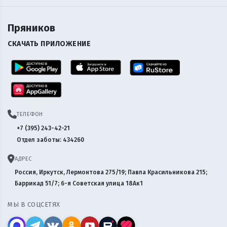
Пряников
СКАЧАТЬ ПРИЛОЖЕНИЕ
ТЕЛЕФОН
+7 (395) 243-42-21
Отдел заботы: 434260
АДРЕС
Россия, Иркутск, Лермонтова 275/19; Павла Красильникова 215;
Баррикад 51/7; 6-я Советская улица 18Ак1
МЫ В СОЦСЕТЯХ