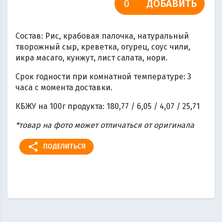
ДОБАВИТЬ
Состав: Рис, крабовая палочка, натуральный
творожный сыр, креветка, огурец, соус чили,
икра масаго, кунжут, лист салата, нори.
Срок годности при комнатной температуре: 3
часа с момента доставки.
КБЖУ на 100г продукта: 180,77 / 6,05 / 4,07 / 25,71
*товар на фото может отличаться от оригинала
share
ПОДЕЛИТЬСЯ