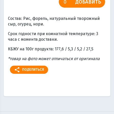
ДОБАВИТЬ
Состав: Рис, форель, натуральный творожный
сыр, огурец, нори.
Срок годности при комнатной температуре: 3
часа с момента доставки.
КБЖУ на 100г продукта: 177,6 / 5,3 / 5,2 / 27,5
*товар на фото может отличаться от оригинала
share
ПОДЕЛИТЬСЯ