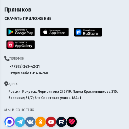
Пряников
СКАЧАТЬ ПРИЛОЖЕНИЕ
ТЕЛЕФОН
+7 (395) 243-42-21
Отдел заботы: 434260
АДРЕС
Россия, Иркутск, Лермонтова 275/19; Павла Красильникова 215;
Баррикад 51/7; 6-я Советская улица 18Ак1
МЫ В СОЦСЕТЯХ