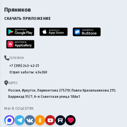
Пряников
СКАЧАТЬ ПРИЛОЖЕНИЕ
ТЕЛЕФОН
+7 (395) 243-42-21
Отдел заботы: 434260
АДРЕС
Россия, Иркутск, Лермонтова 275/19; Павла Красильникова 215;
Баррикад 51/7; 6-я Советская улица 18Ак1
МЫ В СОЦСЕТЯХ