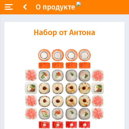
О продукте
Набор от Антона