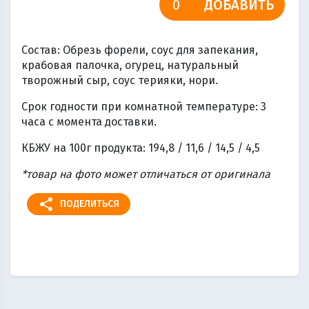
ДОБАВИТЬ
Состав: Обрезь форели, соус для запекания,
крабовая палочка, огурец, натуральный
творожный сыр, соус терияки, нори.
Срок годности при комнатной температуре: 3
часа с момента доставки.
КБЖУ на 100г продукта: 194,8 / 11,6 / 14,5 / 4,5
*товар на фото может отличаться от оригинала
share
ПОДЕЛИТЬСЯ