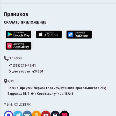
Пряников
СКАЧАТЬ ПРИЛОЖЕНИЕ
ТЕЛЕФОН
+7 (395) 243-42-21
Отдел заботы: 434260
АДРЕС
Россия, Иркутск, Лермонтова 275/19; Павла Красильникова 215;
Баррикад 51/7; 6-я Советская улица 18Ак1
МЫ В СОЦСЕТЯХ