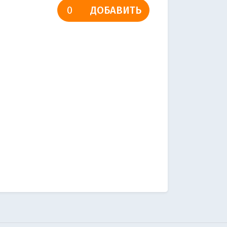
ДОБАВИТЬ