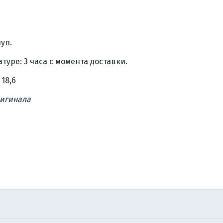
уп.
уре: 3 часа с момента доставки.
 18,6
ригинала