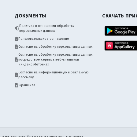
ДОКУМЕНТЫ
СКАЧАТЬ ПР
Политика в отношении обработки
персональных данных
Пользовательское соглашение
Согласие на обработку персональных данных
Согласие на обработку персональных данных
посредством сервиса веб-аналитики
«Яндекс.Метрика»
Согласие на информационную и рекламную
рассылку
Франшиза