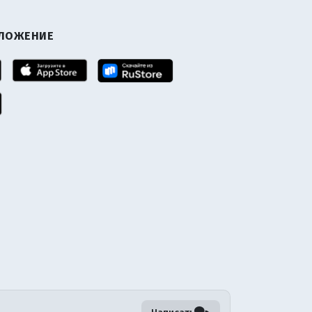
ИЛОЖЕНИЕ