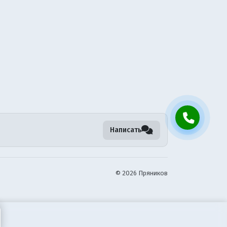
Написать
©
2026 Пряников