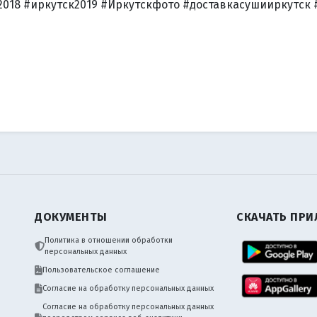
2018 #иркутск2019 #Иркутскфото #доставкасушииркутск
ДОКУМЕНТЫ
СКАЧАТЬ ПР
Политика в отношении обработки
персональных данных
Пользовательское соглашение
Согласие на обработку персональных данных
Согласие на обработку персональных данных