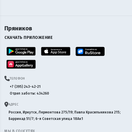
Пряников
СКАЧАТЬ ПРИЛОЖЕНИЕ
ТЕЛЕФОН
+7 (395) 243-42-21
Отдел заботы: 434260
АДРЕС
Россия, Иркутск, Лермонтова 275/19; Павла Красильникова 215;
Баррикад 51/7; 6-я Советская улица 18Ак1
МЫ В СОЦСЕТЯХ