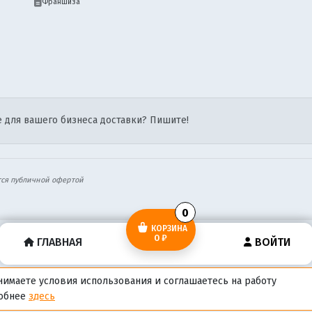
Франшиза
 для вашего бизнеса доставки? Пишите!
тся публичной офертой
0
КОРЗИНА
0 ₽
ГЛАВНАЯ
ВОЙТИ
нимаете условия использования и соглашаетесь на работу
робнее
здесь