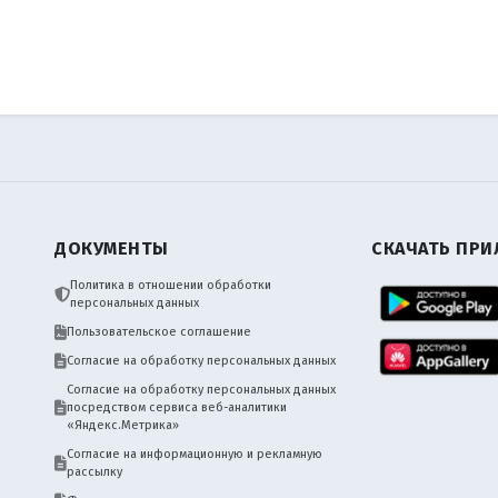
ДОКУМЕНТЫ
СКАЧАТЬ ПР
Политика в отношении обработки
персональных данных
Пользовательское соглашение
Согласие на обработку персональных данных
Согласие на обработку персональных данных
посредством сервиса веб-аналитики
«Яндекс.Метрика»
Согласие на информационную и рекламную
рассылку