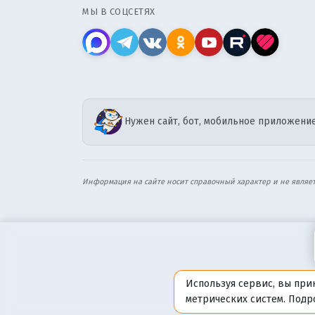
МЫ В СОЦСЕТЯХ
Нужен сайт, бот, мобильное приложение
Информация на сайте носит справочный характер и не являе
Используя сервис, вы при
метрических систем. Под