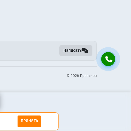
Написать
©
2026 Пряников
ПРИНЯТЬ