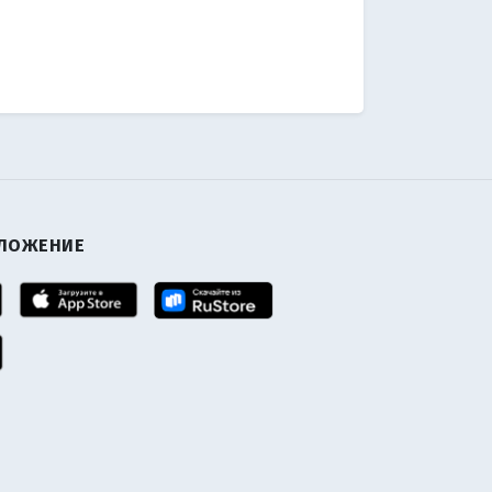
ИЛОЖЕНИЕ