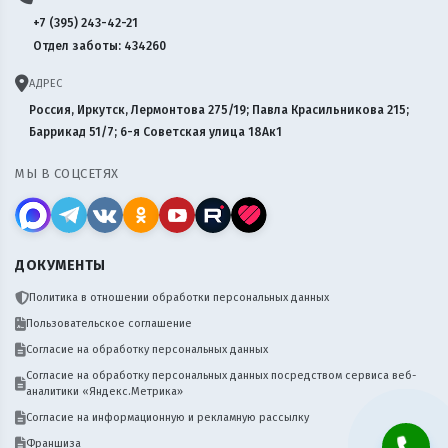
+7 (395) 243-42-21
Отдел заботы: 434260
АДРЕС
Россия, Иркутск, Лермонтова 275/19; Павла Красильникова 215;
Баррикад 51/7; 6-я Советская улица 18Ак1
МЫ В СОЦСЕТЯХ
ДОКУМЕНТЫ
Политика в отношении обработки персональных данных
Пользовательское соглашение
Согласие на обработку персональных данных
Согласие на обработку персональных данных посредством сервиса веб-
аналитики «Яндекс.Метрика»
Согласие на информационную и рекламную рассылку
Франшиза