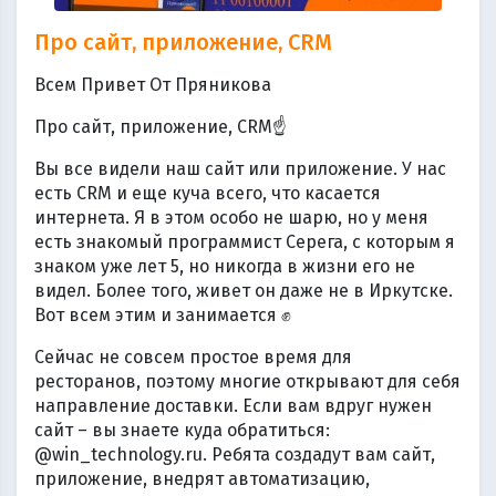
Про сайт, приложение, CRM
Всем Привет От Пряникова
Про сайт, приложение, CRM☝️
Вы все видели наш сайт или приложение. У нас
есть CRM и еще куча всего, что касается
интернета. Я в этом особо не шарю, но у меня
есть знакомый программист Серега, с которым я
знаком уже лет 5, но никогда в жизни его не
видел. Более того, живет он даже не в Иркутске.
Вот всем этим и занимается ✊
Сейчас не совсем простое время для
ресторанов, поэтому многие открывают для себя
направление доставки. Если вам вдруг нужен
сайт – вы знаете куда обратиться:
@win_technology.ru. Ребята создадут вам сайт,
приложение, внедрят автоматизацию,