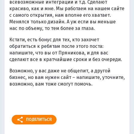
всевозможные интеграции и т.д. Сделают
красиво, как и мне. Мы работаем на нашем сайте
с самого открытия, нам вполне его хватает.
Менялся только дизайн. А уж если вы меньше
нас по объему, то тем более за глаза.
Кстати, есть бонус для тех, кто захочет
обратиться к ребятам после этого поста:
напишите, что вы от Пряникова, и для вас
сделают все в кратчайшие сроки и без очереди.
Возможно, у вас даже не общепит, а другой
бизнес, но вам нужен сайт – напишите, уточните,
возможно, вам тоже смогут помочь.
⠀
share
ПОДЕЛИТЬСЯ