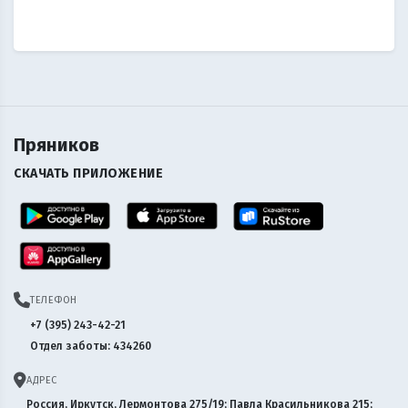
Пряников
СКАЧАТЬ ПРИЛОЖЕНИЕ
ТЕЛЕФОН
+7 (395) 243-42-21
Отдел заботы: 434260
АДРЕС
Россия, Иркутск, Лермонтова 275/19; Павла Красильникова 215;