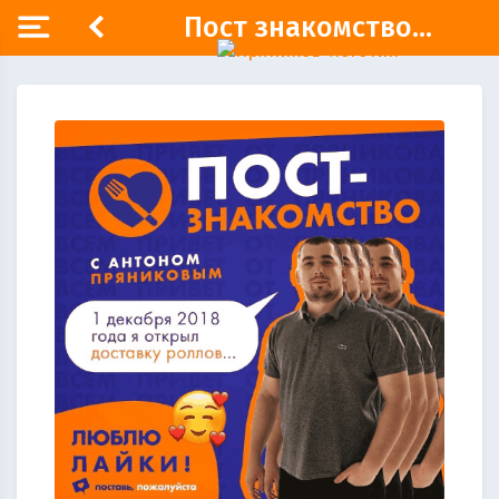
Пост знакомство...