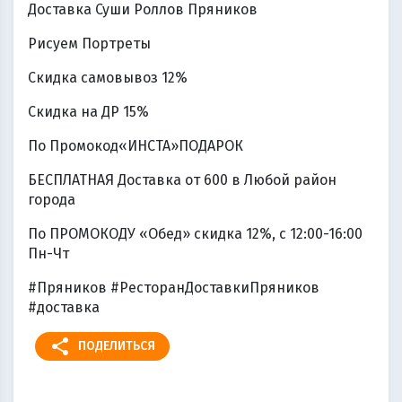
Доставка Суши Роллов Пряников
Рисуем Портреты
Скидка самовывоз 12%
Скидка на ДР 15%
По Промокод«ИНСТА»ПОДАРОК
БЕСПЛАТНАЯ Доставка от 600 в Любой район
города
По ПРОМОКОДУ «Обед» скидка 12%, с 12:00-16:00
Пн-Чт
#Пряников #РесторанДоставкиПряников
#доставка
share
ПОДЕЛИТЬСЯ