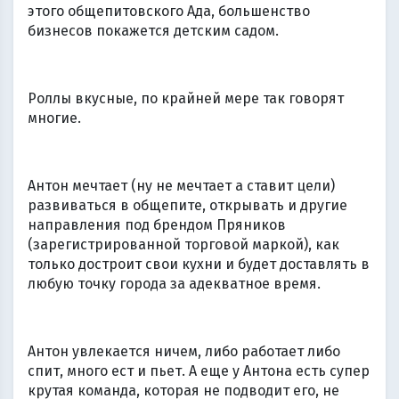
этого общепитовского Ада, большенство
бизнесов покажется детским садом.
Роллы вкусные, по крайней мере так говорят
многие.
Антон мечтает (ну не мечтает а ставит цели)
развиваться в общепите, открывать и другие
направления под брендом Пряников
(зарегистрированной торговой маркой), как
только достроит свои кухни и будет доставлять в
любую точку города за адекватное время.
Антон увлекается ничем, либо работает либо
спит, много ест и пьет. А еще у Антона есть супер
крутая команда, которая не подводит его, не