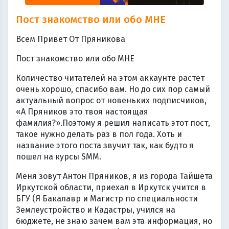
Пост знакомство или обо МНЕ
Всем Привет От Пряникова
Пост знакомство или обо МНЕ
Количество читателей на этом аккаунте растет
очень хорошо, спасибо вам. Но до сих пор самый
актуальный вопрос от новеньких подписчиков,
«А Пряников это твоя настоящая
фамилия?».Поэтому я решил написать этот пост,
такое нужно делать раз в пол года. Хоть и
название этого поста звучит так, как будто я
пошел на курсы SMM.
Меня зовут Антон Пряников, я из города Тайшета
Иркутской области, приехал в Иркутск учится в
БГУ (Я Бакалавр и Магистр по специальности
Землеустройство и Кадастры, учился на
бюджете, не знаю зачем вам эта информация, но