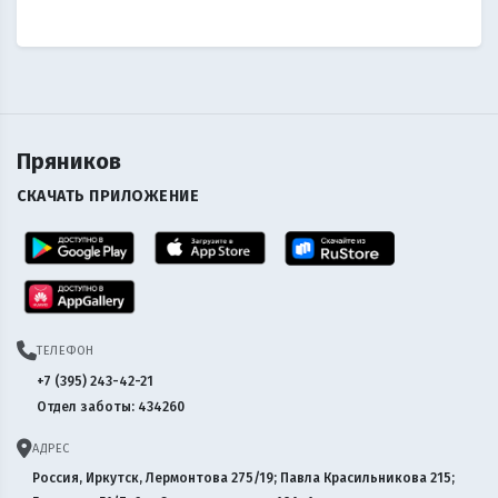
Пряников
СКАЧАТЬ ПРИЛОЖЕНИЕ
ТЕЛЕФОН
+7 (395) 243-42-21
Отдел заботы: 434260
АДРЕС
Россия, Иркутск, Лермонтова 275/19; Павла Красильникова 215;