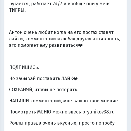
ругается, работает 24/7 и вообще они у меня
ТИГРЫ.
Антон очень любит когда на его постах ставят
лайки, комментарии и любая другая активность,
это помогает ему развиваться
❤️
ПОДПИШИСЬ.
Не забывай поставить ЛАЙК
❤️
СОХРАНЯЙ, чтобы не потерять.
НАПИШИ комментарий, мне важно твое мнение.
Посмотреть МЕНЮ можно здесь pryanikov38.ru
Роллы правда очень вкусные, просто попробу