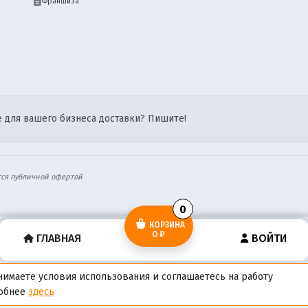
Франшиза
 для вашего бизнеса доставки? Пишите!
тся публичной офертой
0
КОРЗИНА
0 ₽
ГЛАВНАЯ
ВОЙТИ
нимаете условия использования и соглашаетесь на работу
робнее
здесь