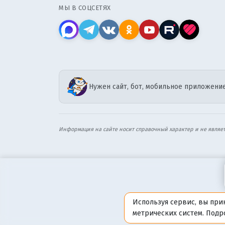
МЫ В СОЦСЕТЯХ
Нужен сайт, бот, мобильное приложение
Информация на сайте носит справочный характер и не являе
Используя сервис, вы при
метрических систем. Под