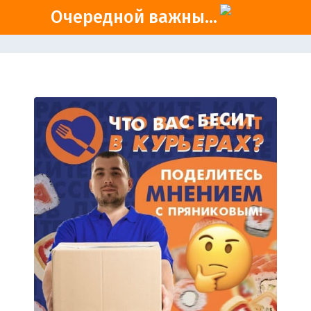
Очередной важны...