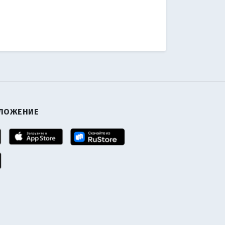
ИЛОЖЕНИЕ