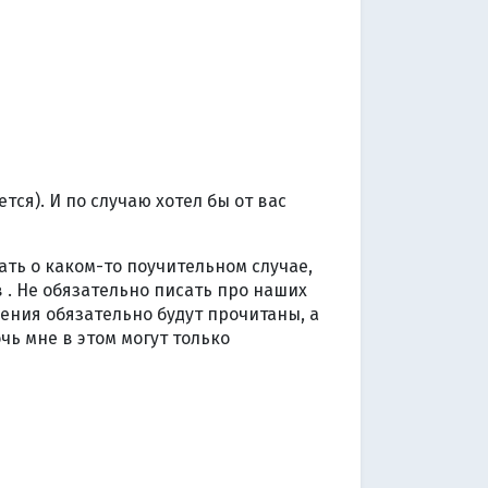
ся). И по случаю хотел бы от вас
ать о каком-то поучительном случае,
. Не обязательно писать про наших
ения обязательно будут прочитаны, а
ь мне в этом могут только