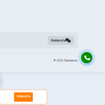
Написать
©
2026 Пряников
ПРИНЯТЬ