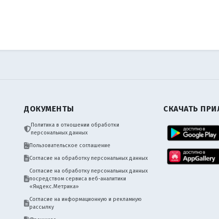
ДОКУМЕНТЫ
СКАЧАТЬ ПР
Политика в отношении обработки
персональных данных
Пользовательское соглашение
Согласие на обработку персональных данных
Согласие на обработку персональных данных
посредством сервиса веб-аналитики
«Яндекс.Метрика»
Согласие на информационную и рекламную
рассылку