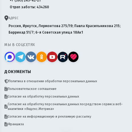
+7 (395) 243-42-21
Отдел заботы: 434260
АДРЕС
Россия, Иркутск, Лермонтова 275/19; Павла Красильникова 215;
Баррикад 51/7; 6-я Советская улица 18Ак1
МЫ В СОЦСЕТЯХ
ДОКУМЕНТЫ
Политика в отношении обработки персональных данных
Пользовательское соглашение
Согласие на обработку персональных данных
Согласие на обработку персональных данных посредством сервиса веб-
аналитики «Яндекс.Метрика»
Согласие на информационную и рекламную рассылку
Франшиза