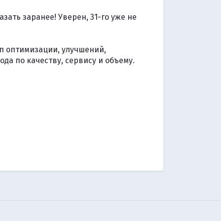
азать заранее! Уверен, 31-го уже не
ап оптимизации, улучшений,
ода по качеству, сервису и объему.