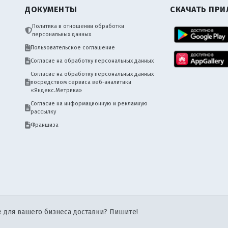
ДОКУМЕНТЫ
СКАЧАТЬ ПР
Политика в отношении обработки
персональных данных
Пользовательское соглашение
Согласие на обработку персональных данных
Согласие на обработку персональных данных
посредством сервиса веб-аналитики
«Яндекс.Метрика»
Согласие на информационную и рекламную
рассылку
Франшиза
 для вашего бизнеса доставки? Пишите!